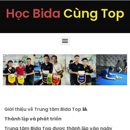
Học Bida
Cùng Top
Giới thiệu về Trung tâm Bida Top 🎱
Thành lập và phát triển
Trung tâm Bida Top được thành lập vào ngày