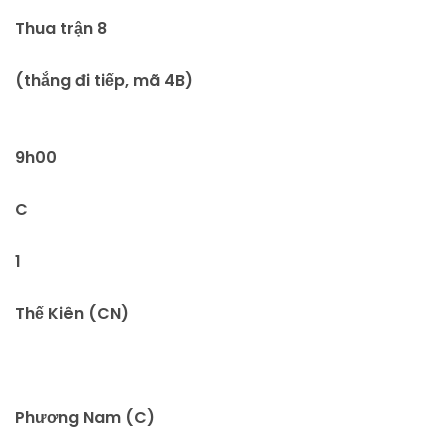
Thua trận 8
(thắng đi tiếp, mã 4B)
9h00
C
1
Thế Kiên (CN)
Phương Nam (C)