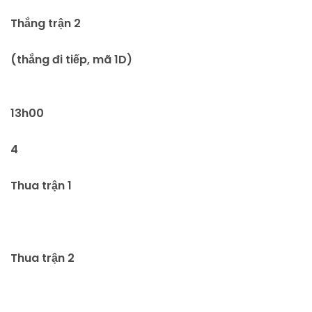
Thắng trận 2
(thắng đi tiếp, mã 1D)
13h00
4
Thua trận 1
Thua trận 2