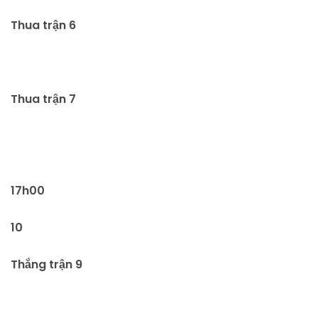
Thua trận 6
Thua trận 7
17h00
10
Thắng trận 9