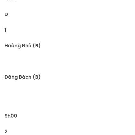
D
1
Hoàng Nhỏ (B)
Đăng Bách (B)
9h00
2