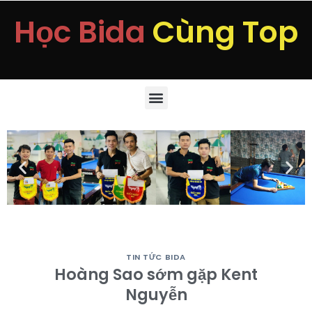
Học Bida
Cùng Top
TIN TỨC BIDA
Hoàng Sao sớm gặp Kent
Nguyễn