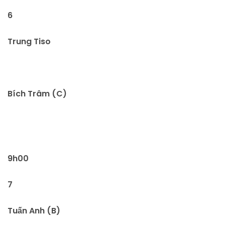
6
Trung Tiso
Bích Trâm (C)
9h00
7
Tuấn Anh (B)