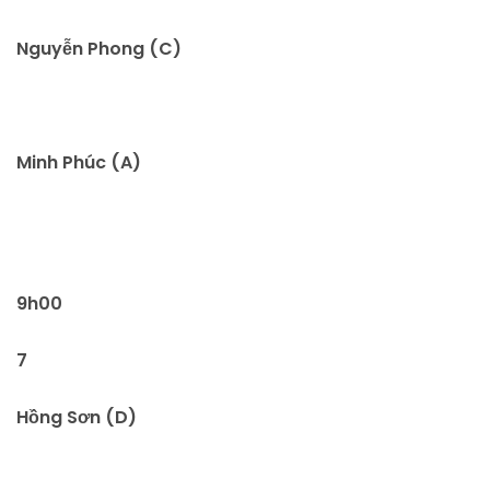
Nguyễn Phong (C)
Minh Phúc (A)
9h00
7
Hồng Sơn (D)