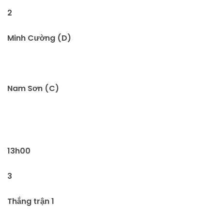
2
Minh Cường (D)
Nam Sơn (C)
13h00
3
Thắng trận 1