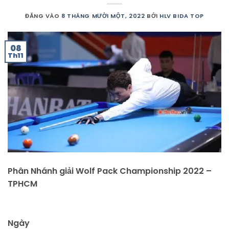
ĐĂNG VÀO
8 THÁNG MƯỜI MỘT, 2022
BỞI
HLV BIDA TOP
08
Th11
Phân Nhánh giải Wolf Pack Championship 2022 –
TPHCM
Ngày