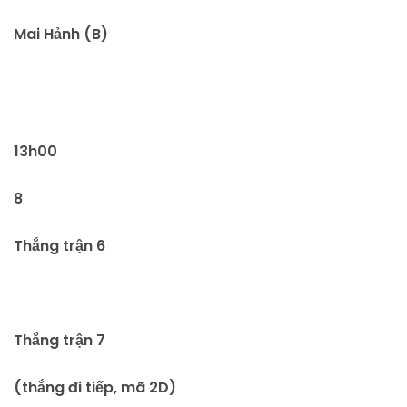
Mai Hảnh (B)
13h00
8
Thắng trận 6
Thắng trận 7
(thắng đi tiếp, mã 2D)