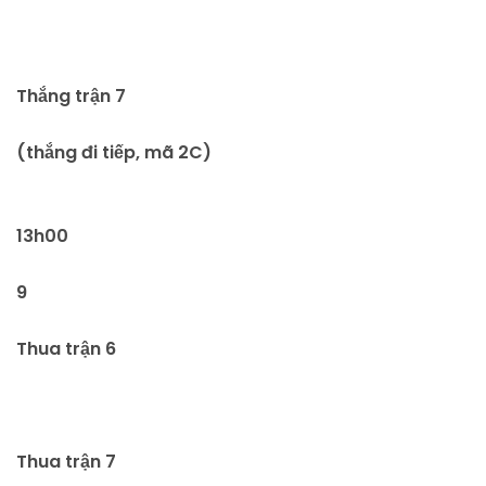
Thắng trận 7
(thắng đi tiếp, mã 2C)
13h00
9
Thua trận 6
Thua trận 7