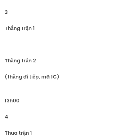
3
Thắng trận 1
Thắng trận 2
(thắng đi tiếp, mã 1C)
13h00
4
Thua trận 1