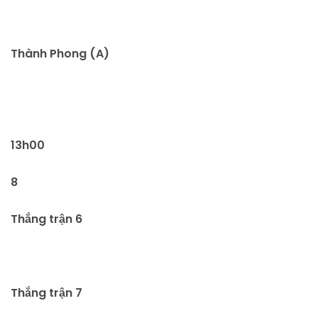
Thành Phong (A)
13h00
8
Thắng trận 6
Thắng trận 7