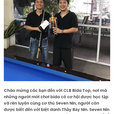
Chào mừng các bạn đến với CLB Bida Top, nơi mà
những người mới chơi bida có cơ hội được học tập
và rèn luyện cùng cơ thủ Seven Nin, người còn
được biết đến với biệt danh Thầy Bảy Nin. Seven Nin