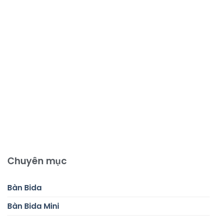
Chuyên mục
Bàn Bida
Bàn Bida Mini