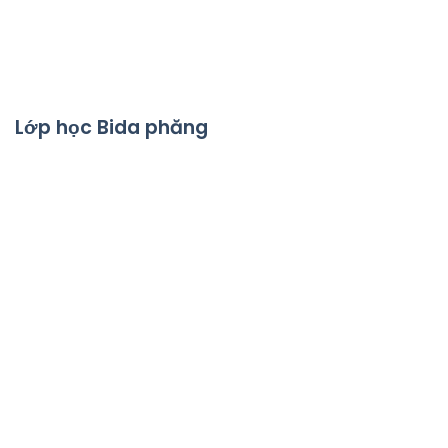
Lớp học Bida phăng