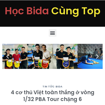
Học Bida
Cùng Top
TIN TỨC BIDA
4 cơ thủ Việt toàn thắng ở vòng
1/32 PBA Tour chặng 6