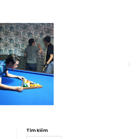
Tìm kiếm