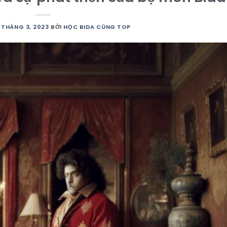
 THÁNG 3, 2023
BỞI
HỌC BIDA CÙNG TOP