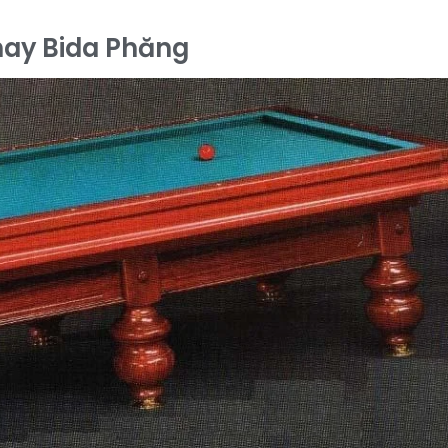
hay Bida Phăng