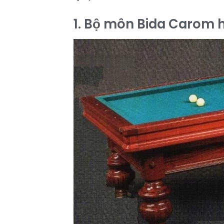
1. Bộ môn Bida Carom 