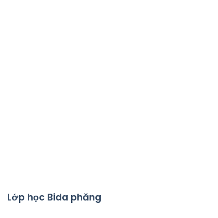
Lớp học Bida phăng