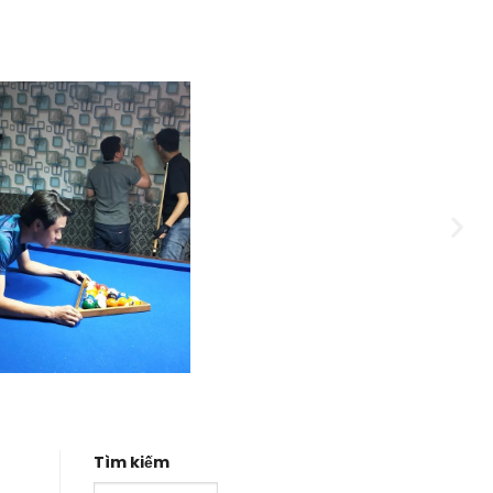
Tìm kiếm