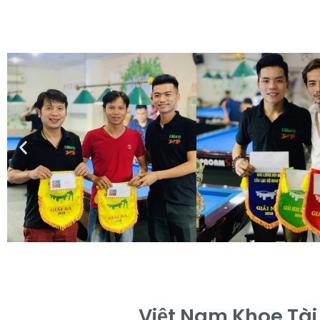
Việt Nam Khoe Tài