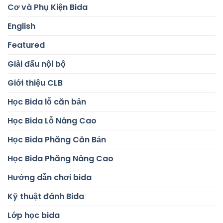
Cơ và Phụ Kiện Bida
English
Featured
Giải đấu nội bộ
Giới thiệu CLB
Học Bida lỗ căn bản
Học Bida Lỗ Nâng Cao
Học Bida Phăng Căn Bản
Học Bida Phăng Nâng Cao
Hướng dẫn chơi bida
Kỹ thuật đánh Bida
Lớp học bida