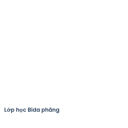
Lớp học Bida phăng