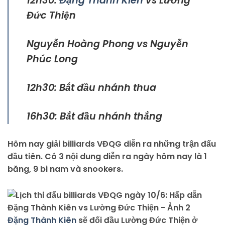
12h30:
Đặng Thành Kiên
vs Lường
Đức Thiện
Nguyễn Hoàng Phong vs Nguyễn
Phúc Long
12h30: Bắt đầu nhánh thua
16h30: Bắt đầu nhánh thắng
Hôm nay giải billiards VĐQG diễn ra những trận đấu
đầu tiên. Có 3 nội dung diễn ra ngày hôm nay là 1
băng, 9 bi nam và snookers.
Đặng Thành Kiên
sẽ đối đầu Lường Đức Thiện ở