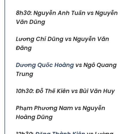
8h30: Nguyễn Anh Tuấn vs Nguyễn
Văn Dũng
Lương Chí Dũng vs Nguyễn Văn
Đăng
Dương Quốc Hoàng
vs Ngô Quang
Trung
10h30: Đỗ Thế Kiên vs Bùi Văn Huy
Phạm Phương Nam vs Nguyễn
Hoàng Dũng