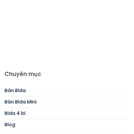
Chuyên mục
Bàn Bida
Bàn Bida Mini
Bida 4 bi
Blog