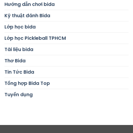
Hướng dẫn chơi bida
Kỹ thuật đánh Bida
Lớp học bida
Lớp học Pickleball TPHCM
Tài liệu bida
Thơ Bida
Tin Tức Bida
Tổng hợp Bida Top
Tuyển dụng