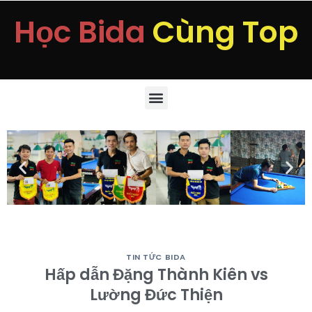
Học Bida
Cùng Top
TIN TỨC BIDA
Hấp dẫn Đặng Thành Kiên vs
Lường Đức Thiện