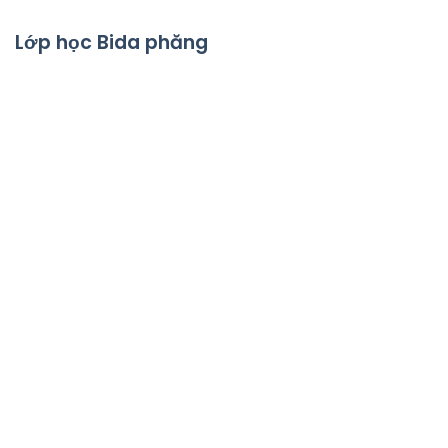
Lớp học Bida phăng