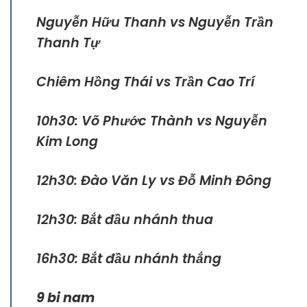
Nguyễn Hữu Thanh vs Nguyễn Trần
Thanh Tự
Chiêm Hồng Thái vs Trần Cao Trí
10h30: Võ Phước Thành vs Nguyễn
Kim Long
12h30: Đào Văn Ly vs Đỗ Minh Đông
12h30: Bắt đầu nhánh thua
16h30: Bắt đầu nhánh thắng
9 bi nam