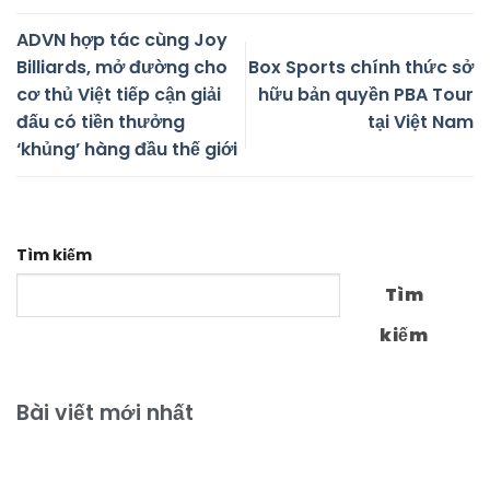
ADVN hợp tác cùng Joy
Billiards, mở đường cho
Box Sports chính thức sở
cơ thủ Việt tiếp cận giải
hữu bản quyền PBA Tour
đấu có tiền thưởng
tại Việt Nam
‘khủng’ hàng đầu thế giới
Tìm kiếm
Tìm
kiếm
Bài viết mới nhất