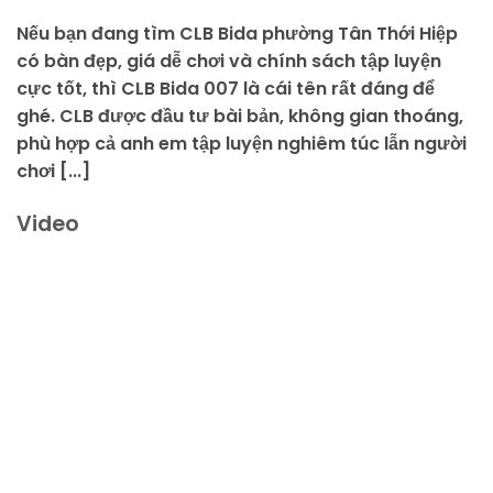
Nếu bạn đang tìm CLB Bida phường Tân Thới Hiệp
có bàn đẹp, giá dễ chơi và chính sách tập luyện
cực tốt, thì CLB Bida 007 là cái tên rất đáng để
ghé. CLB được đầu tư bài bản, không gian thoáng,
phù hợp cả anh em tập luyện nghiêm túc lẫn người
chơi [...]
Video