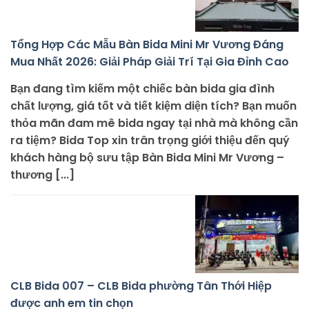
Tổng Hợp Các Mẫu Bàn Bida Mini Mr Vương Đáng
Mua Nhất 2026: Giải Pháp Giải Trí Tại Gia Đỉnh Cao
Bạn đang tìm kiếm một chiếc bàn bida gia đình
chất lượng, giá tốt và tiết kiệm diện tích? Bạn muốn
thỏa mãn đam mê bida ngay tại nhà mà không cần
ra tiệm? Bida Top xin trân trọng giới thiệu đến quý
khách hàng bộ sưu tập Bàn Bida Mini Mr Vương –
thương [...]
CLB Bida 007 – CLB Bida phường Tân Thới Hiệp
được anh em tin chọn