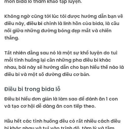
môn bida lỗ tham khảo tập luyện.
Không ngờ cũng tới lúc tôi được hướng dẫn bạn về
điều này,
điều bi
chính là linh hồn của bida, là cầu
nối giữa những đường bóng đẹp mắt và chiến
thắng.
Tất nhiên đằng sau nó là một sự khổ luyện do tuì
mỗi tình huống lại cần những pha điều bi khác
nhau, bài này sẽ hướng dẫn cho bạn hiểu thế nào là
điều bi và một số đường điều cơ bản.
Điều bi trong bida lỗ
Điều bi hiểu đơn giản là làm sao để đánh ăn 1 con
và tạo cơ hội dễ dàng ăn con tiếp theo.
Hầu hết các tình huống đều có rất nhiều cách điều
bi khác nhau và tuì vào trình độ, tâm lý và tầm