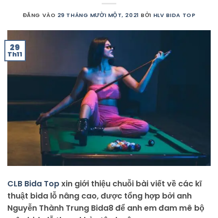
ĐĂNG VÀO
29 THÁNG MƯỜI MỘT, 2021
BỞI
HLV BIDA TOP
29
Th11
CLB Bida Top
xin giới thiệu chuỗi bài viết về các kĩ
thuật bida lỗ nâng cao, được tổng hợp bởi anh
Nguyễn Thành Trung Bida8 để anh em đam mê bộ