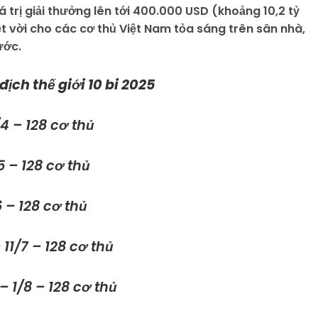
 trị giải thưởng lên tới 400.000 USD (khoảng 10,2 tỷ
ệt vời cho các cơ thủ Việt Nam tỏa sáng trên sân nhà,
ước.
 địch thế giới 10 bi 2025
/4 – 128 cơ thủ
5 – 128 cơ thủ
6 – 128 cơ thủ
 11/7 – 128 cơ thủ
– 1/8 – 128 cơ thủ