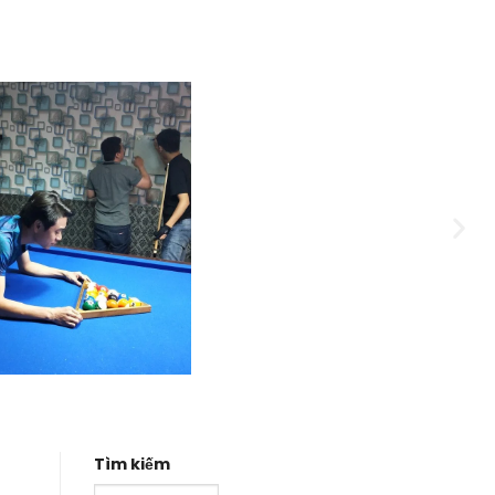
Tìm kiếm