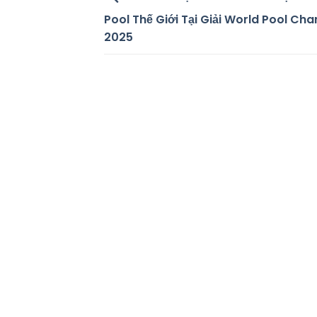
Pool Thế Giới Tại Giải World Pool Ch
2025