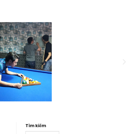
Tìm kiếm