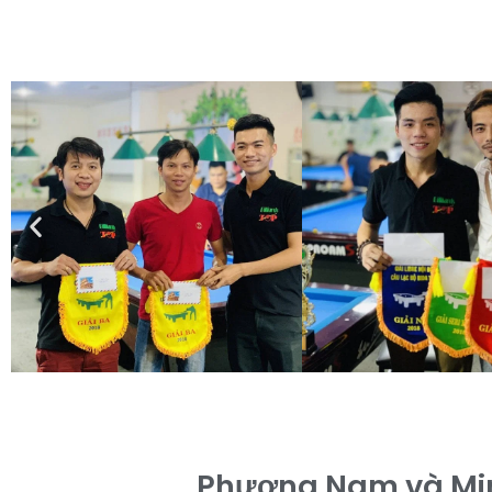
Phương Nam và Minh 