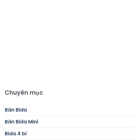
Chuyên mục
Bàn Bida
Bàn Bida Mini
Bida 4 bi