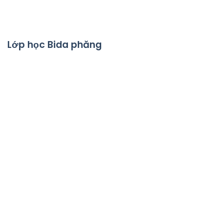
Lớp học Bida phăng