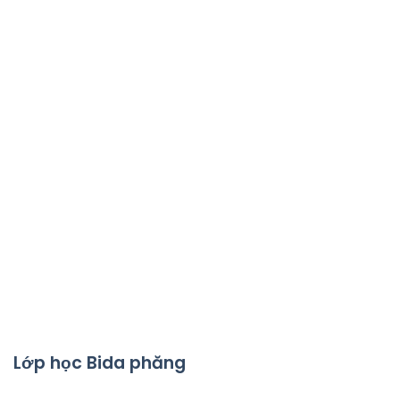
Lớp học Bida phăng