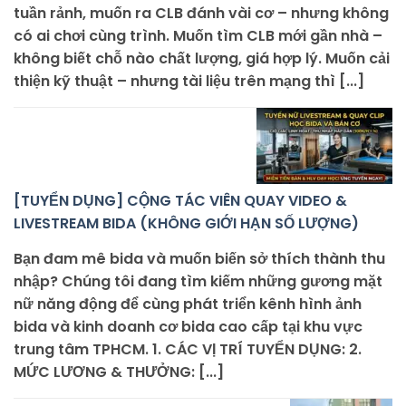
tuần rảnh, muốn ra CLB đánh vài cơ – nhưng không
có ai chơi cùng trình. Muốn tìm CLB mới gần nhà –
không biết chỗ nào chất lượng, giá hợp lý. Muốn cải
thiện kỹ thuật – nhưng tài liệu trên mạng thì [...]
[TUYỂN DỤNG] CỘNG TÁC VIÊN QUAY VIDEO &
LIVESTREAM BIDA (KHÔNG GIỚI HẠN SỐ LƯỢNG)
Bạn đam mê bida và muốn biến sở thích thành thu
nhập? Chúng tôi đang tìm kiếm những gương mặt
nữ năng động để cùng phát triển kênh hình ảnh
bida và kinh doanh cơ bida cao cấp tại khu vực
trung tâm TPHCM. 1. CÁC VỊ TRÍ TUYỂN DỤNG: 2.
MỨC LƯƠNG & THƯỞNG: [...]