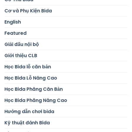
Cơ và Phụ Kiện Bida
English
Featured
Giải đấu nội bộ
Giới thiệu CLB
Học Bida lỗ căn bản
Học Bida Lỗ Nâng Cao
Học Bida Phăng Căn Bản
Học Bida Phăng Nâng Cao
Hướng dẫn chơi bida
Kỹ thuật đánh Bida