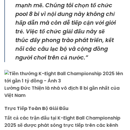
mạnh mẽ. Chúng tôi chọn tổ chức
pool 8 bi vì nội dung này không chỉ
hấp dẫn mà còn dễ tiếp cận với giới
trẻ. Việc tổ chức giải đấu này sẽ
thúc đẩy phong trào phát triển, kết
nối các câu lạc bộ và cộng đồng
người chơi trên cả nước.”
Lường Đức Thiện là nhà vô địch 8 bi gần nhất của
Việt Nam
Trực Tiếp Toàn Bộ Giải Đấu
Tất cả các trận đấu tại K-Eight Ball Championship
2025 sẽ được phát sóng trực tiếp trên các kênh