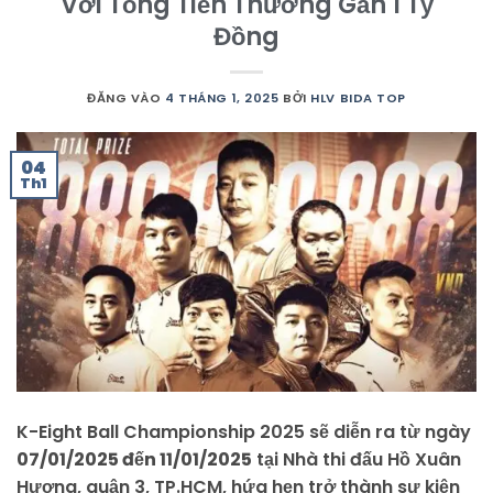
Với Tổng Tiền Thưởng Gần 1 Tỷ
Đồng
ĐĂNG VÀO
4 THÁNG 1, 2025
BỞI
HLV BIDA TOP
04
Th1
K-Eight Ball Championship 2025 sẽ diễn ra từ ngày
07/01/2025 đến 11/01/2025
tại Nhà thi đấu Hồ Xuân
Hương, quận 3, TP.HCM, hứa hẹn trở thành sự kiện