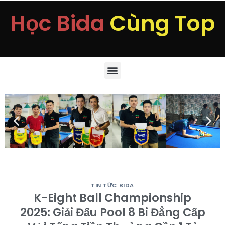
Học Bida
Cùng Top
TIN TỨC BIDA
K-Eight Ball Championship
2025: Giải Đấu Pool 8 Bi Đẳng Cấp