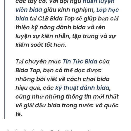
các tay cơ. Với đội ngũ
huấn luyện
viên bida
giàu kinh nghiệm,
Lớp học
bida
tại CLB Bida Top sẽ giúp bạn cải
thiện kỹ năng đánh bida và rèn
luyện sự kiên nhẫn, tập trung và sự
kiểm soát tốt hơn.
Tại chuyên mục
Tin Tức Bida
của
Bida Top, bạn có thể đọc được
những bài viết về cách chơi bida
hiệu quả, các
kỹ thuật đánh bida
,
cũng như những thông tin mới nhất
về giải đấu bida trong nước và quốc
tế.