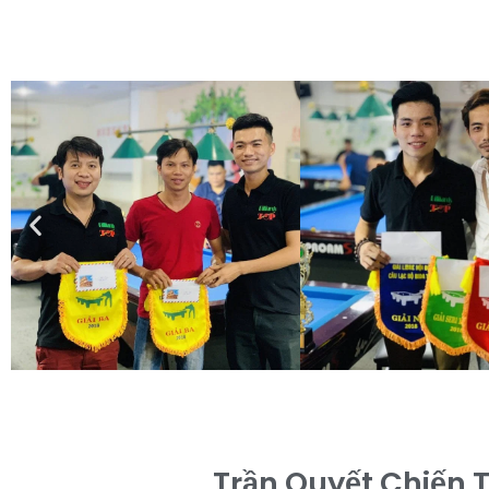
Trần Quyết Chiến 