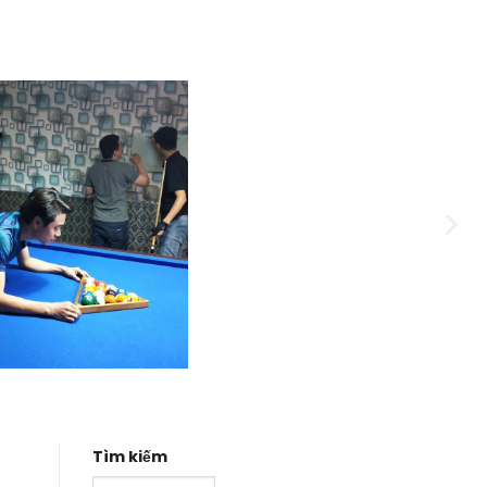
Tìm kiếm