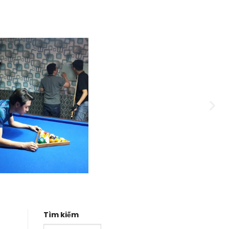
Tìm kiếm