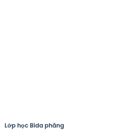
Lớp học Bida phăng