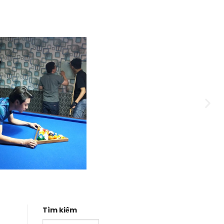
Tìm kiếm