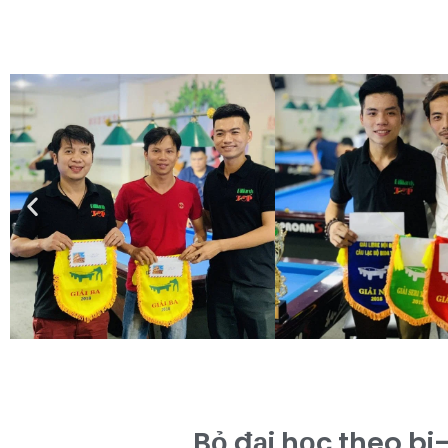
Bỏ đại học theo bi