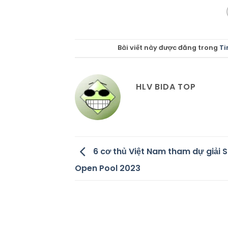
Bài viết này được đăng trong
Ti
HLV BIDA TOP
6 cơ thủ Việt Nam tham dự giải 
Open Pool 2023