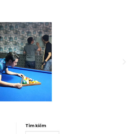
Tìm kiếm