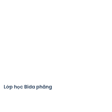
Lớp học Bida phăng