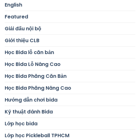
English
Featured
Giải đấu nội bộ
Giới thiệu CLB
Học Bida lỗ căn bản
Học Bida Lỗ Nâng Cao
Học Bida Phăng Căn Bản
Học Bida Phăng Nâng Cao
Hướng dẫn chơi bida
Kỹ thuật đánh Bida
Lớp học bida
Lớp học Pickleball TPHCM