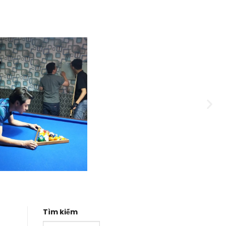
Tìm kiếm