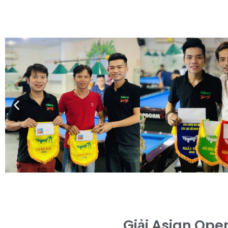
Giải Asian Ope