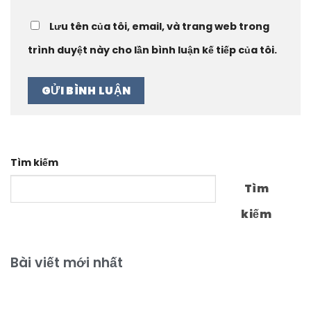
Lưu tên của tôi, email, và trang web trong
trình duyệt này cho lần bình luận kế tiếp của tôi.
Tìm kiếm
Tìm
kiếm
Bài viết mới nhất