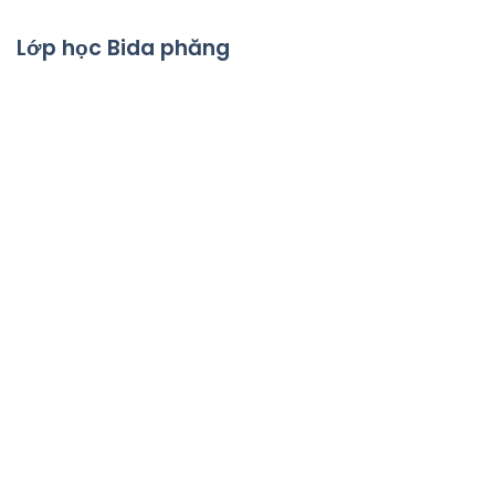
Lớp học Bida phăng