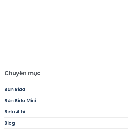
Chuyên mục
Bàn Bida
Bàn Bida Mini
Bida 4 bi
Blog