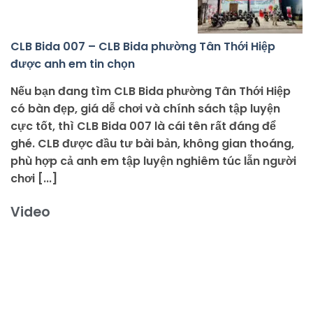
CLB Bida 007 – CLB Bida phường Tân Thới Hiệp
được anh em tin chọn
Nếu bạn đang tìm CLB Bida phường Tân Thới Hiệp
có bàn đẹp, giá dễ chơi và chính sách tập luyện
cực tốt, thì CLB Bida 007 là cái tên rất đáng để
ghé. CLB được đầu tư bài bản, không gian thoáng,
phù hợp cả anh em tập luyện nghiêm túc lẫn người
chơi [...]
Video