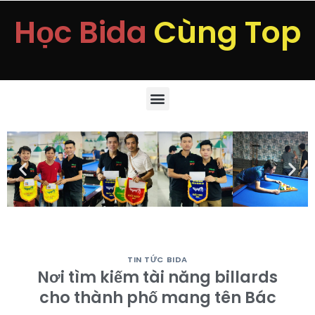
Học Bida
Cùng Top
TIN TỨC BIDA
Nơi tìm kiếm tài năng billards
cho thành phố mang tên Bác