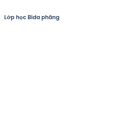
Lớp học Bida phăng