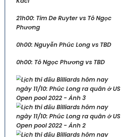
Kaci
21h00: Tim De Ruyter vs Tô Ngọc
Phương
0h00: Nguyễn Phúc Long vs TBD
0h00: Tô Ngọc Phương vs TBD