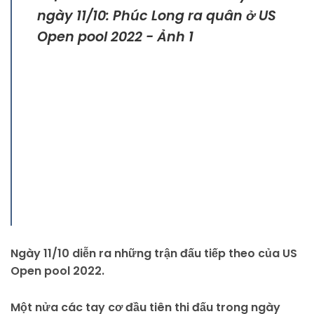
Ngày 11/10 diễn ra những trận đấu tiếp theo của US
Open pool 2022.
Một nửa các tay cơ đầu tiên thi đấu trong ngày