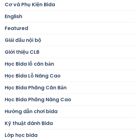
Cơ và Phụ Kiện Bida
English
Featured
Giải đấu nội bộ
Giới thiệu CLB
Học Bida lỗ căn bản
Học Bida Lỗ Nâng Cao
Học Bida Phăng Căn Bản
Học Bida Phăng Nâng Cao
Hướng dẫn chơi bida
Kỹ thuật đánh Bida
Lớp học bida