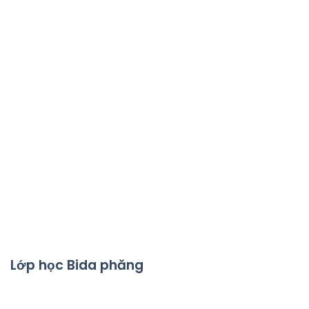
Lớp học Bida phăng