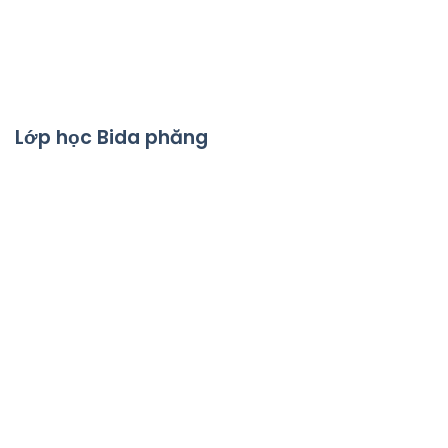
Lớp học Bida phăng