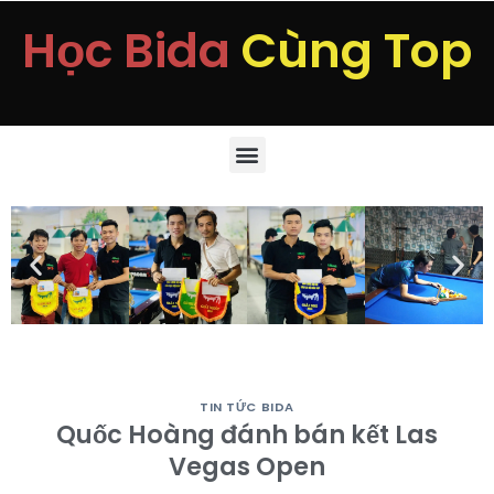
Học Bida
Cùng Top
TIN TỨC BIDA
Quốc Hoàng đánh bán kết Las
Vegas Open