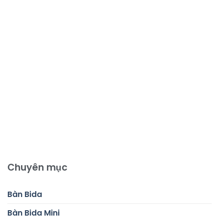
Chuyên mục
Bàn Bida
Bàn Bida Mini