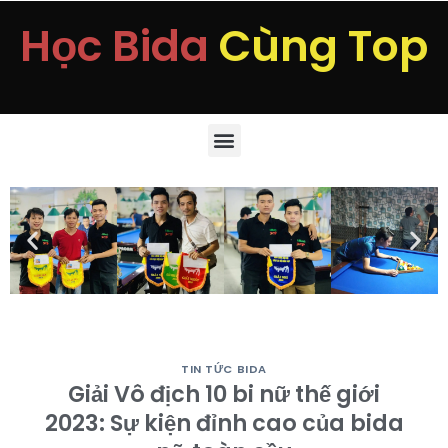
Học Bida
Cùng Top
TIN TỨC BIDA
Giải Vô địch 10 bi nữ thế giới
2023: Sự kiện đỉnh cao của bida