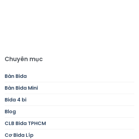
Chuyên mục
Bàn Bida
Bàn Bida Mini
Bida 4 bi
Blog
CLB Bida TPHCM
Cơ Bida Líp