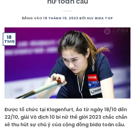
nữ toàn cầu
ĐĂNG VÀO
18 THÁNG 10, 2023
BỞI
HLV BIDA TOP
18
Th10
Được tổ chức tại Klagenfurt, Áo từ ngày 18/10 đến
22/10, giải Vô địch 10 bi nữ thế giới 2023 chắc chắn
sẽ thu hút sự chú ý của cộng đồng bida toàn cầu.