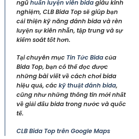
ngũ
huấn luyện viên bida
giàu kinh
nghiệm, CLB Bida Top sẽ giúp bạn
cải thiện kỹ năng đánh bida và rèn
luyện sự kiên nhẫn, tập trung và sự
kiểm soát tốt hơn.
Tại chuyên mục
Tin Tức Bida
của
Bida Top, bạn có thể đọc được
những bài viết về cách chơi bida
hiệu quả, các
kỹ thuật đánh bida
,
cũng như những thông tin mới nhất
về giải đấu bida trong nước và quốc
tế.
CLB Bida Top trên Google Maps