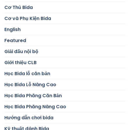
Cơ Thủ Bida
Cơ và Phụ Kiện Bida
English
Featured
Giải đấu nội bộ
Giới thiệu CLB
Học Bida lỗ căn bản
Học Bida Lỗ Nâng Cao
Học Bida Phăng Căn Bản
Học Bida Phăng Nâng Cao
Hướng dẫn chơi bida
Kỹ thuật đánh Bida