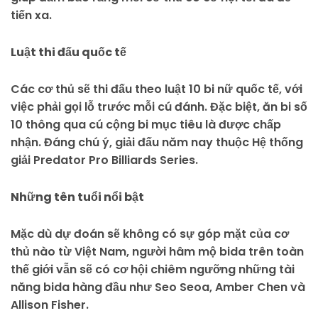
tiến xa.
Luật thi đấu quốc tế
Các cơ thủ sẽ thi đấu theo luật 10 bi nữ quốc tế, với
việc phải gọi lỗ trước mỗi cú đánh. Đặc biệt, ăn bi số
10 thông qua cú cộng bi mục tiêu là được chấp
nhận. Đáng chú ý, giải đấu năm nay thuộc Hệ thống
giải Predator Pro Billiards Series.
Những tên tuổi nổi bật
Mặc dù dự đoán sẽ không có sự góp mặt của cơ
thủ nào từ Việt Nam, người hâm mộ bida trên toàn
thế giới vẫn sẽ có cơ hội chiêm ngưỡng những tài
năng bida hàng đầu như Seo Seoa, Amber Chen và
Allison Fisher.