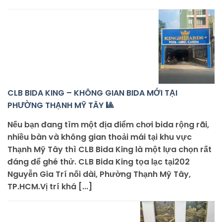
CLB BIDA KING – KHÔNG GIAN BIDA MỚI TẠI
PHƯỜNG THẠNH MỸ TÂY 🎱
Nếu bạn đang tìm một địa điểm chơi bida rộng rãi,
nhiều bàn và không gian thoải mái tại khu vực
Thạnh Mỹ Tây thì CLB Bida King là một lựa chọn rất
đáng để ghé thử. CLB Bida King tọa lạc tại202
Nguyễn Gia Trí nối dài, Phường Thạnh Mỹ Tây,
TP.HCM.Vị trí khá [...]