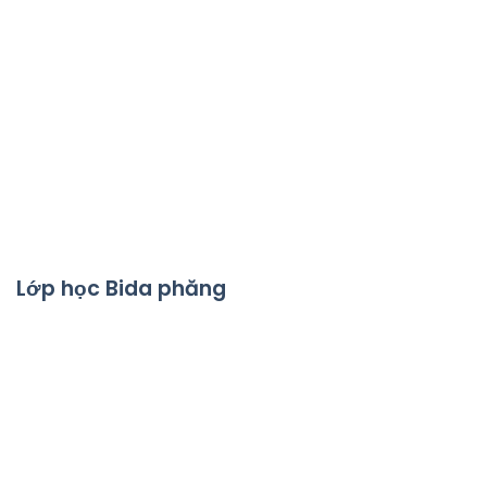
Lớp học Bida phăng