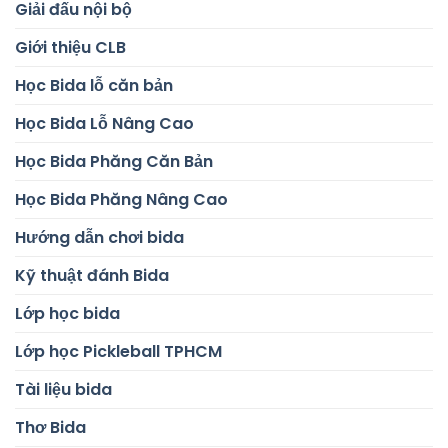
Giải đấu nội bộ
Giới thiệu CLB
Học Bida lỗ căn bản
Học Bida Lỗ Nâng Cao
Học Bida Phăng Căn Bản
Học Bida Phăng Nâng Cao
Hướng dẫn chơi bida
Kỹ thuật đánh Bida
Lớp học bida
Lớp học Pickleball TPHCM
Tài liệu bida
Thơ Bida