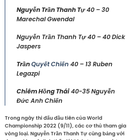
Nguyễn Trần Thanh Tự
40 – 30
Marechal Gwendal
Nguyễn Trần Thanh Tự 40 – 40 Dick
Jaspers
Trần
Quyết Chiến
40 – 13 Ruben
Legazpi
Chiêm Hồng Thái
40-35 Nguyễn
Đức Anh Chiến
Trong ngày thi đấu đầu tiên của World
Championship 2022 (9/11), các cơ thủ tham gia
vòng loại. Nguyễn Trần Thanh Tự cùng bảng với