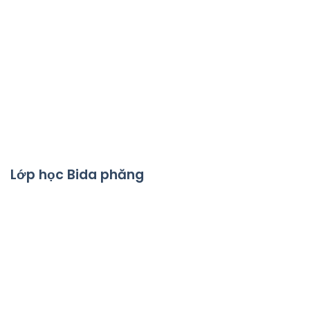
Lớp học Bida phăng