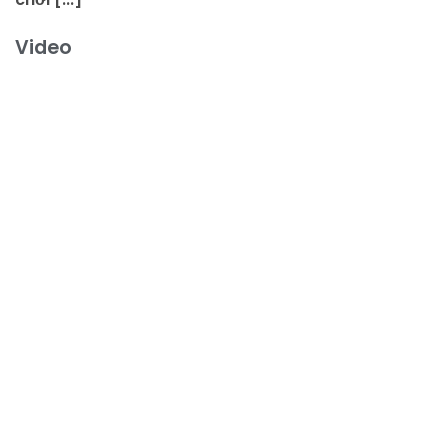
Video