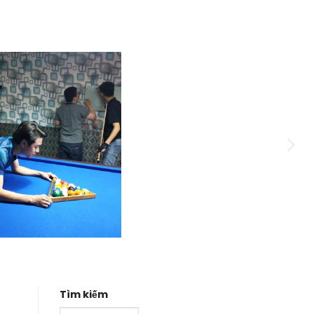
Tìm kiếm