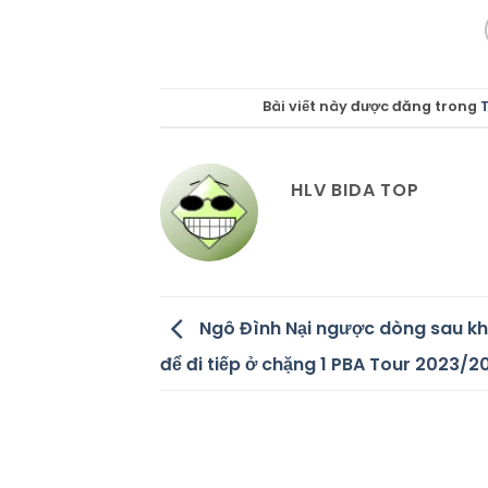
Bài viết này được đăng trong
T
HLV BIDA TOP
Ngô Đình Nại ngược dòng sau khi
để đi tiếp ở chặng 1 PBA Tour 2023/2