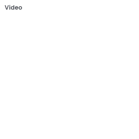
Video