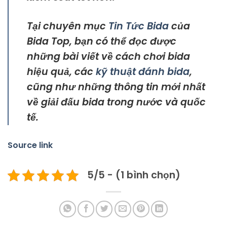
Tại chuyên mục
Tin Tức Bida
của
Bida Top, bạn có thể đọc được
những bài viết về cách chơi bida
hiệu quả, các
kỹ thuật đánh bida
,
cũng như những thông tin mới nhất
về giải đấu bida trong nước và quốc
tế.
Source link
5/5 - (1 bình chọn)