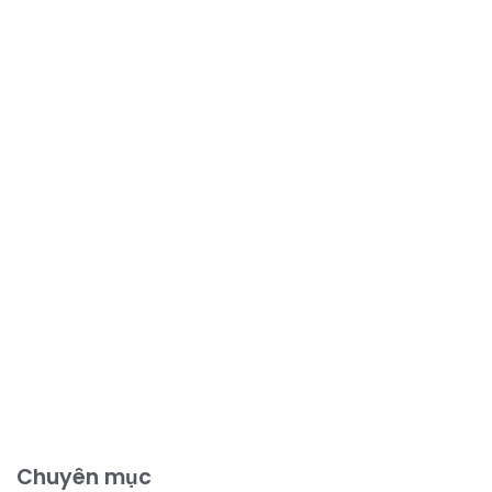
Chuyên mục