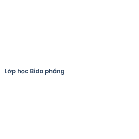
Lớp học Bida phăng