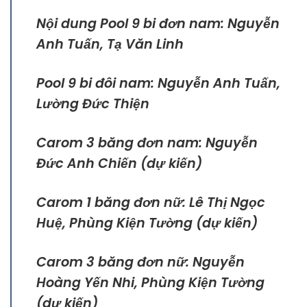
Nội dung Pool 9 bi đơn nam: Nguyễn
Anh Tuấn, Tạ Văn Linh
Pool 9 bi đôi nam: Nguyễn Anh Tuấn,
Lường Đức Thiện
Carom 3 băng đơn nam: Nguyễn
Đức Anh Chiến
(dự kiến)
Carom 1 băng đơn nữ: Lê Thị Ngọc
Huệ, Phùng Kiện Tường
(dự kiến)
Carom 3 băng đơn nữ: Nguyễn
Hoàng Yến Nhi, Phùng Kiện Tường
(dự kiến)