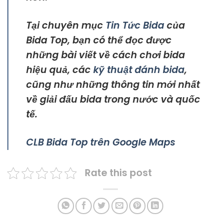
Tại chuyên mục
Tin Tức Bida
của
Bida Top, bạn có thể đọc được
những bài viết về cách chơi bida
hiệu quả, các
kỹ thuật đánh bida
,
cũng như những thông tin mới nhất
về giải đấu bida trong nước và quốc
tế.
CLB Bida Top trên Google Maps
Rate this post