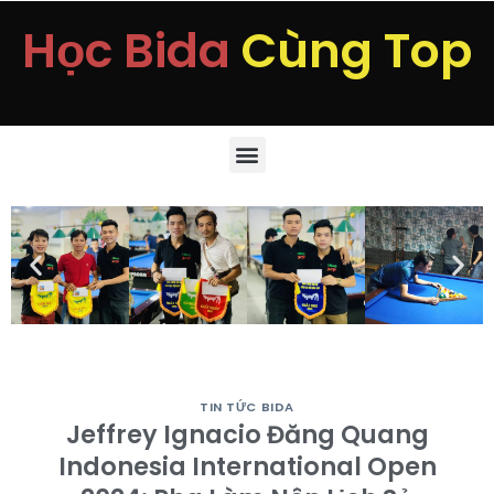
Học Bida
Cùng Top
TIN TỨC BIDA
Jeffrey Ignacio Đăng Quang
Indonesia International Open