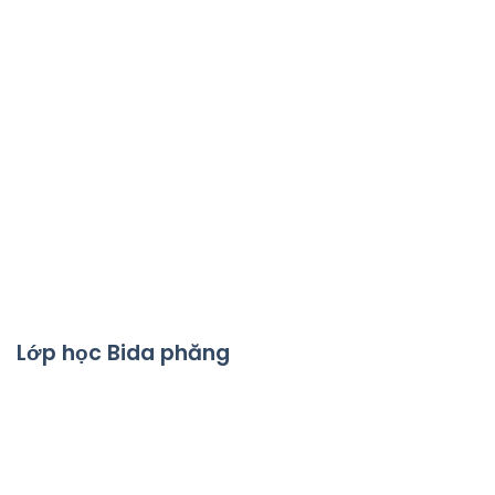
Lớp học Bida phăng