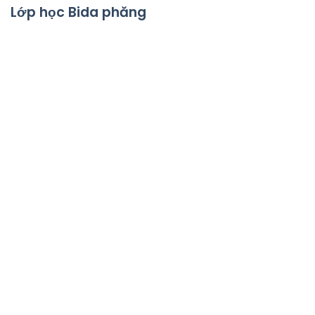
Lớp học Bida phăng