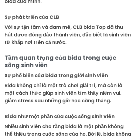
bida của mình.
Sự phát triển của CLB
Với sự tận tâm và đam mê, CLB bida Top đã thu
hút được đông đảo thành viên, đặc biệt là sinh viên
từ khắp nơi trên cả nước.
Tầm quan trọng của bida trong cuộc
sống sinh viên
Sự phổ biến của bida trong giới sinh viên
Bida không chỉ là một trò chơi giải trí, mà còn là
một cách thức giúp sinh viên tìm thấy niềm vui,
giảm stress sau những giờ học căng thẳng.
Bida như một phần của cuộc sống sinh viên
Nhiều sinh viên cho rằng bida là một phần không
thể thiếu trong cuộc sống của họ. Bởi lẽ, bida không