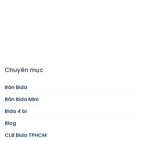
Chuyên mục
Bàn Bida
Bàn Bida Mini
Bida 4 bi
Blog
CLB Bida TPHCM