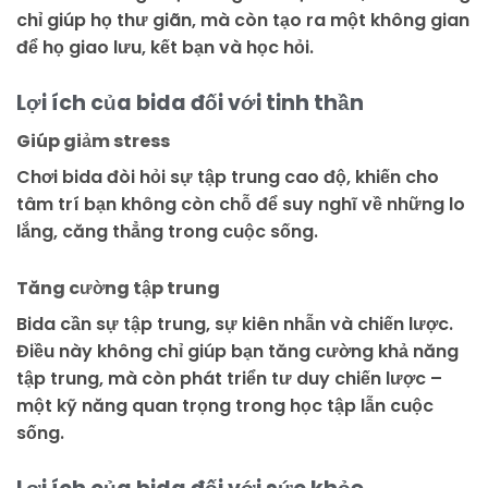
chỉ giúp họ thư giãn, mà còn tạo ra một không gian
để họ giao lưu, kết bạn và học hỏi.
Lợi ích của bida đối với tinh thần
Giúp giảm stress
Chơi bida đòi hỏi sự tập trung cao độ, khiến cho
tâm trí bạn không còn chỗ để suy nghĩ về những lo
lắng, căng thẳng trong cuộc sống.
Tăng cường tập trung
Bida cần sự tập trung, sự kiên nhẫn và chiến lược.
Điều này không chỉ giúp bạn tăng cường khả năng
tập trung, mà còn phát triển tư duy chiến lược –
một kỹ năng quan trọng trong học tập lẫn cuộc
sống.