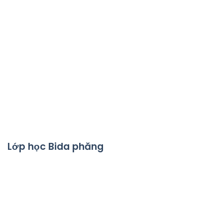
Lớp học Bida phăng