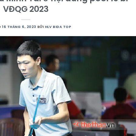
VĐQG 2023
O
16 THÁNG 6, 2023
BỞI
HLV BIDA TOP