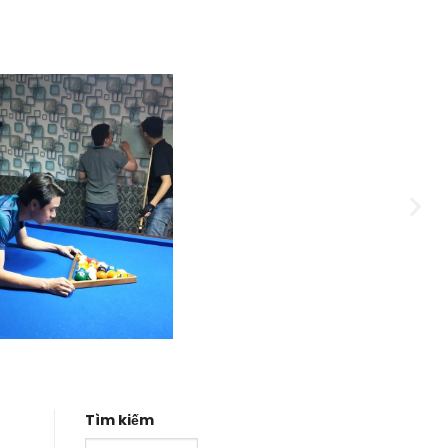
Tìm kiếm