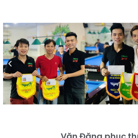
Văn Đăng phục thù