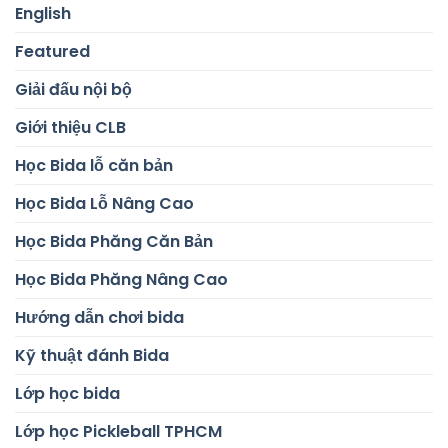
English
Featured
Giải đấu nội bộ
Giới thiệu CLB
Học Bida lỗ căn bản
Học Bida Lỗ Nâng Cao
Học Bida Phăng Căn Bản
Học Bida Phăng Nâng Cao
Hướng dẫn chơi bida
Kỹ thuật đánh Bida
Lớp học bida
Lớp học Pickleball TPHCM