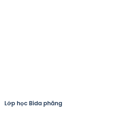
Lớp học Bida phăng