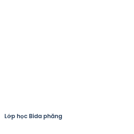
Lớp học Bida phăng