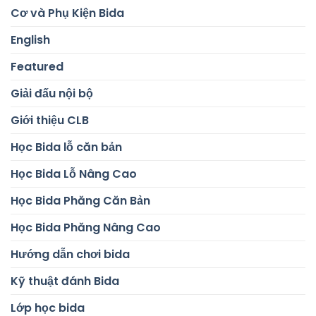
Cơ và Phụ Kiện Bida
English
Featured
Giải đấu nội bộ
Giới thiệu CLB
Học Bida lỗ căn bản
Học Bida Lỗ Nâng Cao
Học Bida Phăng Căn Bản
Học Bida Phăng Nâng Cao
Hướng dẫn chơi bida
Kỹ thuật đánh Bida
Lớp học bida