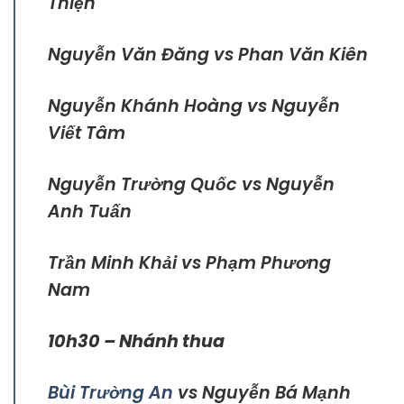
Thiện
Nguyễn Văn Đăng vs Phan Văn Kiên
Nguyễn Khánh Hoàng vs Nguyễn
Viết Tâm
Nguyễn Trường Quốc vs Nguyễn
Anh Tuấn
Trần Minh Khải vs Phạm Phương
Nam
10h30 – Nhánh thua
Bùi Trường An
vs Nguyễn Bá Mạnh