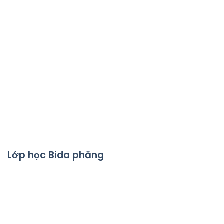
Lớp học Bida phăng