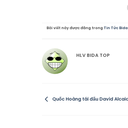
Bài viết này được đăng trong
Tin Tức Bida
HLV BIDA TOP
Quốc Hoàng tái đấu David Alcai