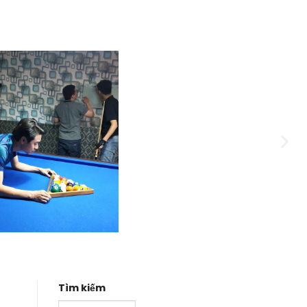
Tìm kiếm