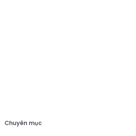
Chuyên mục