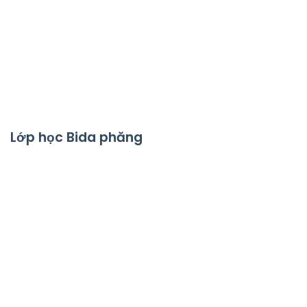
Lớp học Bida phăng