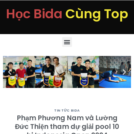
Học Bida
Cùng Top
TIN TỨC BIDA
Phạm Phương Nam và Lường
Đức Thiện tham dự giải pool 10