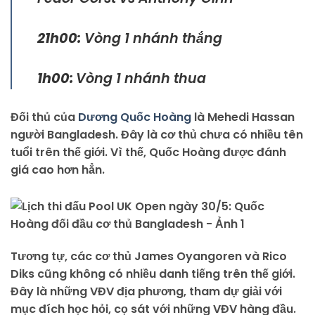
21h00:
Vòng 1 nhánh thắng
1h00:
Vòng 1 nhánh thua
Đối thủ của
Dương Quốc Hoàng
là Mehedi Hassan
người Bangladesh. Đây là cơ thủ chưa có nhiều tên
tuổi trên thế giới. Vì thế, Quốc Hoàng được đánh
giá cao hơn hẳn.
Tương tự, các cơ thủ James Oyangoren và Rico
Diks cũng không có nhiều danh tiếng trên thế giới.
Đây là những VĐV địa phương, tham dự giải với
mục đích học hỏi, cọ sát với những VĐV hàng đầu.