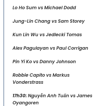
Lo Ho Sum vs Michael Dodd
Jung-Lin Chang vs Sam Storey
Kun Lin Wu vs Jedlecki Tomas
Alex Pagulayan vs Paul Corrigan
Pin Yi Ko vs Danny Johnson
Robbie Capito vs Markus
Vonderstrass
17h30:
Nguyễn Anh Tuấn vs James
Oyangoren