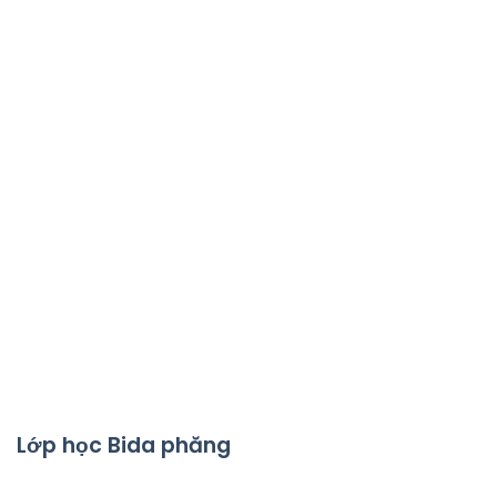
Lớp học Bida phăng