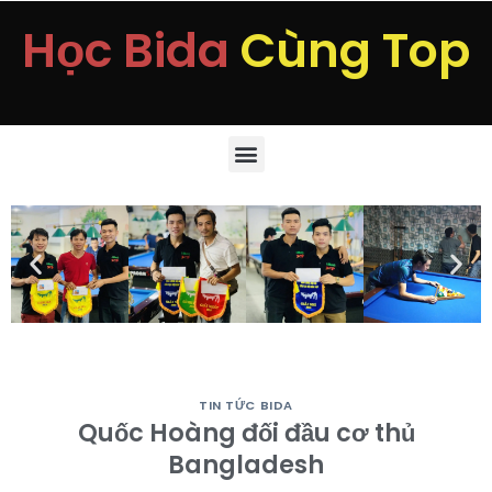
Học Bida
Cùng Top
TIN TỨC BIDA
Quốc Hoàng đối đầu cơ thủ
Bangladesh