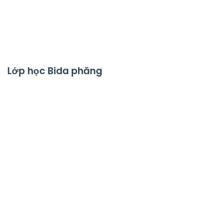
Lớp học Bida phăng