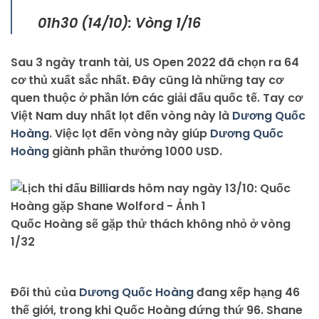
01h30 (14/10): Vòng 1/16
Sau 3 ngày tranh tài, US Open 2022 đã chọn ra 64
cơ thủ xuất sắc nhất. Đây cũng là những tay cơ
quen thuộc ở phần lớn các giải đấu quốc tế. Tay cơ
Việt Nam duy nhất lọt đến vòng này là
Dương Quốc
Hoàng
. Việc lọt đến vòng này giúp
Dương Quốc
Hoàng
giành phần thưởng 1000 USD.
Quốc Hoàng sẽ gặp thử thách không nhỏ ở vòng
1/32
Đối thủ của
Dương Quốc Hoàng
đang xếp hạng 46
thế giới, trong khi Quốc Hoàng đứng thứ 96. Shane