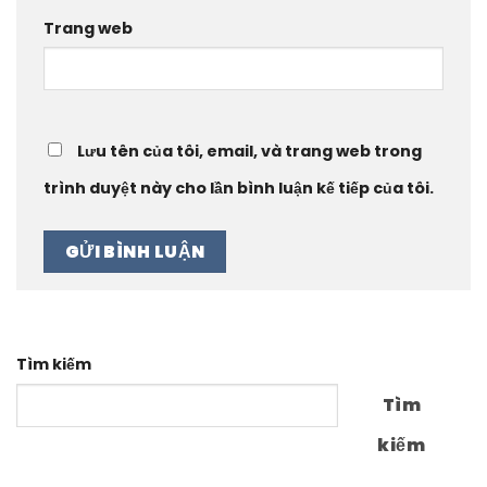
Trang web
Lưu tên của tôi, email, và trang web trong
trình duyệt này cho lần bình luận kế tiếp của tôi.
Tìm kiếm
Tìm
kiếm