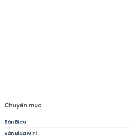
Chuyên mục
Bàn Bida
Bàn Bida Mini