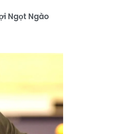
Lợi Ngọt Ngào