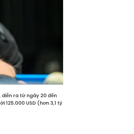
 diễn ra từ ngày 20 đến
ới 125.000 USD (hơn 3,1 tỷ