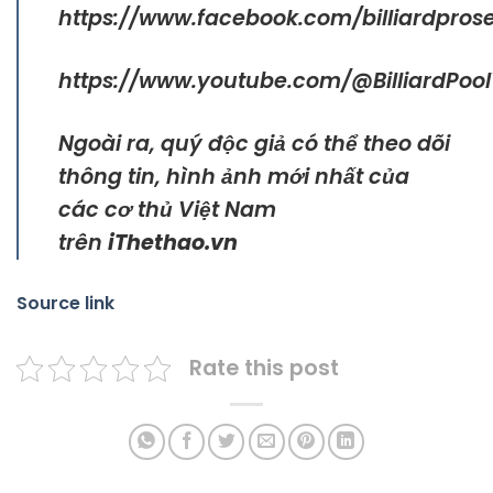
https://www.facebook.com/billiardprose
https://www.youtube.com/@BilliardPoo
Ngoài ra, quý độc giả có thể theo dõi
thông tin, hình ảnh mới nhất của
các cơ thủ Việt Nam
trên
iThethao.vn
Source link
Rate this post