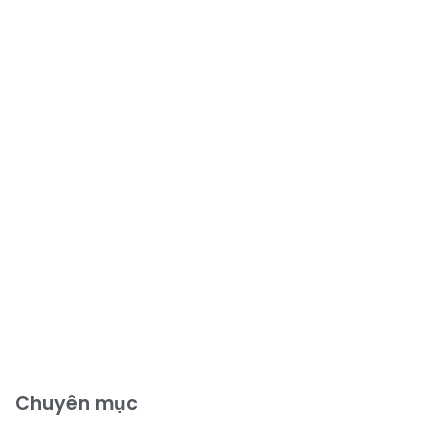
Chuyên mục