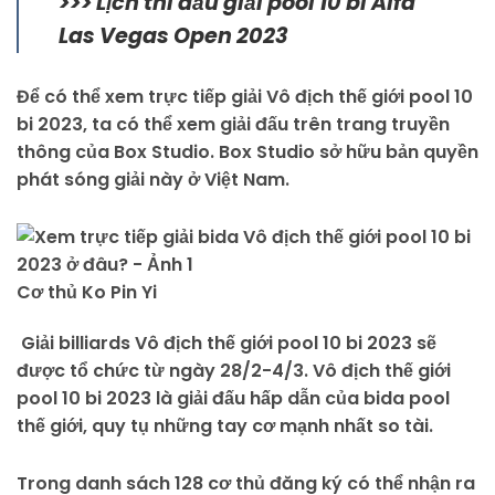
>>> Lịch thi đấu giải pool 10 bi Alfa
Las Vegas Open 2023
Để có thể xem trực tiếp giải Vô địch thế giới pool 10
bi 2023, ta có thể xem giải đấu trên trang truyền
thông của Box Studio. Box Studio sở hữu bản quyền
phát sóng giải này ở Việt Nam.
Cơ thủ Ko Pin Yi
Giải billiards Vô địch thế giới pool 10 bi 2023 sẽ
được tổ chức từ ngày 28/2-4/3. Vô địch thế giới
pool 10 bi 2023 là giải đấu hấp dẫn của bida pool
thế giới, quy tụ những tay cơ mạnh nhất so tài.
Trong danh sách 128 cơ thủ đăng ký có thể nhận ra