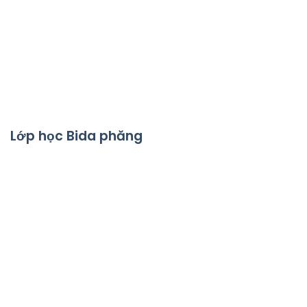
Lớp học Bida phăng