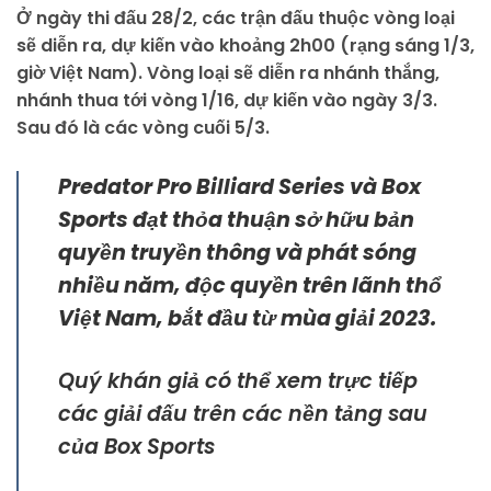
Ở ngày thi đấu 28/2, các trận đấu thuộc vòng loại
sẽ diễn ra, dự kiến vào khoảng 2h00 (rạng sáng 1/3,
giờ Việt Nam). Vòng loại sẽ diễn ra nhánh thắng,
nhánh thua tới vòng 1/16, dự kiến vào ngày 3/3.
Sau đó là các vòng cuối 5/3.
Predator Pro Billiard Series và Box
Sports đạt thỏa thuận sở hữu bản
quyền truyền thông và phát sóng
nhiều năm, độc quyền trên lãnh thổ
Việt Nam, bắt đầu từ mùa giải 2023.
Quý khán giả có thể xem trực tiếp
các giải đấu trên các nền tảng sau
của Box Sports