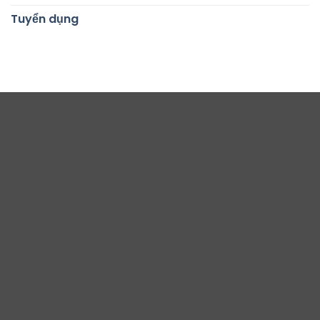
Tuyển dụng